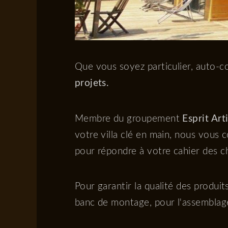
Que vous soyez particulier, auto-co
projets.
Membre du groupement
Esprit Art
votre villa clé en main, nous vous 
pour répondre à votre cahier des c
Pour garantir la qualité des produi
banc de montage, pour l'assemblage