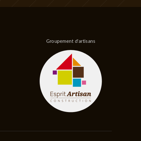
Groupement d'artisans